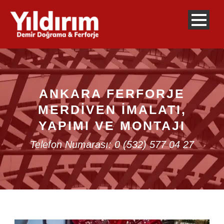
ANKARA FERFORJE
MERDIVEN İMALATI,
YAPIMI VE MONTAJI
Telefon Numarası: 0 (532) 577 04 27