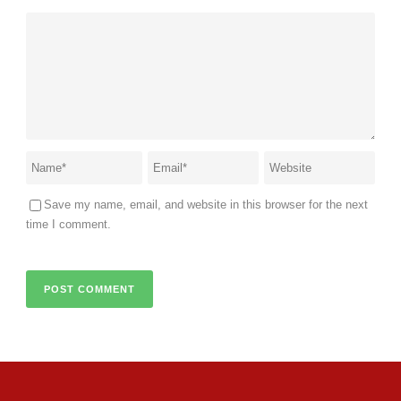
Save my name, email, and website in this browser for the next
time I comment.