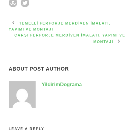
TEMELLI FERFORJE MERDIVEN İMALATI,
YAPIMI VE MONTAJI
ÇARŞI FERFORJE MERDIVEN İMALATI, YAPIMI VE
MONTAJI
ABOUT POST AUTHOR
YildirimDograma
LEAVE A REPLY