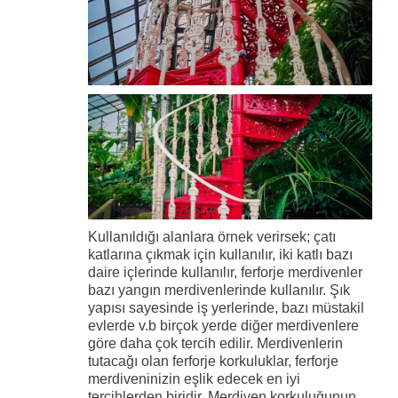
Kullanıldığı alanlara örnek verirsek; çatı
katlarına çıkmak için kullanılır, iki katlı bazı
daire içlerinde kullanılır, ferforje merdivenler
bazı yangın merdivenlerinde kullanılır. Şık
yapısı sayesinde iş yerlerinde, bazı müstakil
evlerde v.b birçok yerde diğer merdivenlere
göre daha çok tercih edilir. Merdivenlerin
tutacağı olan ferforje korkuluklar, ferforje
merdiveninizin eşlik edecek en iyi
tercihlerden biridir. Merdiven korkuluğunun