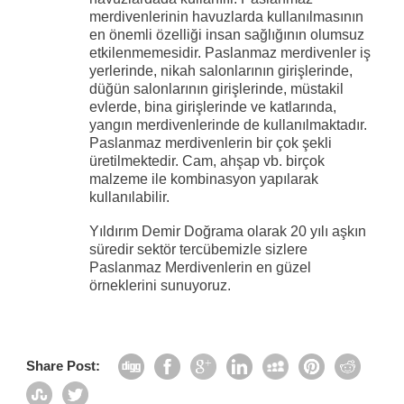
merdivenlerinin havuzlarda kullanılmasının
en önemli özelliği insan sağlığının olumsuz
etkilenmemesidir. Paslanmaz merdivenler iş
yerlerinde, nikah salonlarının girişlerinde,
düğün salonlarının girişlerinde, müstakil
evlerde, bina girişlerinde ve katlarında,
yangın merdivenlerinde de kullanılmaktadır.
Paslanmaz merdivenlerin bir çok şekli
üretilmektedir. Cam, ahşap vb. birçok
malzeme ile kombinasyon yapılarak
kullanılabilir.
Yıldırım Demir Doğrama olarak 20 yılı aşkın
süredir sektör tercübemizle sizlere
Paslanmaz Merdivenlerin en güzel
örneklerini sunuyoruz.
Share Post: