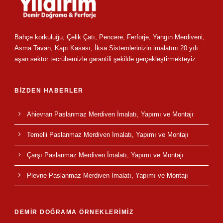
Bahçe korkuluğu, Çelik Çatı, Pencere, Ferforje, Yangın Merdiveni,
Asma Tavan, Kapı Kasası, İksa Sistemlerinizin imalatını 20 yılı
aşan sektör tecrübemizle garantili şekilde gerçekleştirmekteyiz.
BİZDEN HABERLER
Ahievran Paslanmaz Merdiven İmalatı, Yapımı ve Montajı
Temelli Paslanmaz Merdiven İmalatı, Yapımı ve Montajı
Çarşı Paslanmaz Merdiven İmalatı, Yapımı ve Montajı
Plevne Paslanmaz Merdiven İmalatı, Yapımı ve Montajı
DEMİR DOĞRAMA ÖRNEKLERİMİZ