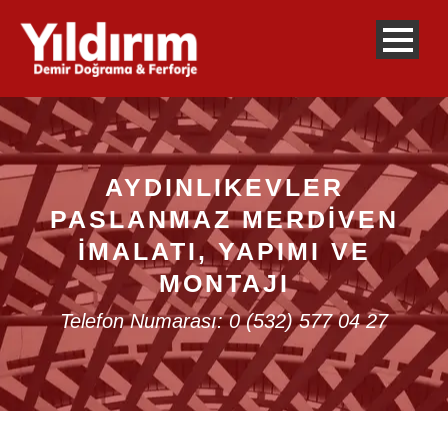
AYDINLIKEVLER
PASLANMAZ MERDIVEN
İMALATI, YAPIMI VE
MONTAJI
Telefon Numarası: 0 (532) 577 04 27