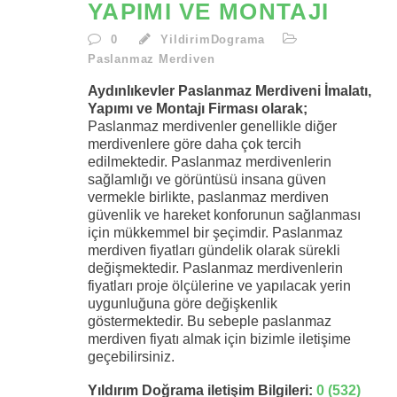
YAPIMI VE MONTAJI
0
YildirimDograma
Paslanmaz Merdiven
Aydınlıkevler Paslanmaz Merdiveni İmalatı,
Yapımı ve Montajı Firması olarak;
Paslanmaz merdivenler genellikle diğer
merdivenlere göre daha çok tercih
edilmektedir. Paslanmaz merdivenlerin
sağlamlığı ve görüntüsü insana güven
vermekle birlikte, paslanmaz merdiven
güvenlik ve hareket konforunun sağlanması
için mükkemmel bir şeçimdir. Paslanmaz
merdiven fiyatları gündelik olarak sürekli
değişmektedir. Paslanmaz merdivenlerin
fiyatları proje ölçülerine ve yapılacak yerin
uygunluğuna göre değişkenlik
göstermektedir. Bu sebeple paslanmaz
merdiven fiyatı almak için bizimle iletişime
geçebilirsiniz.
Yıldırım Doğrama iletişim Bilgileri:
0 (532)