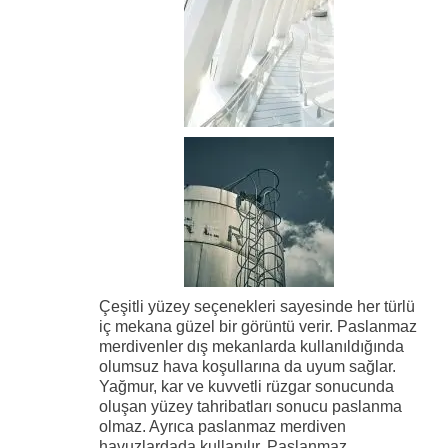
Çeşitli yüzey seçenekleri sayesinde her türlü
iç mekana güzel bir görüntü verir. Paslanmaz
merdivenler dış mekanlarda kullanıldığında
olumsuz hava koşullarına da uyum sağlar.
Yağmur, kar ve kuvvetli rüzgar sonucunda
oluşan yüzey tahribatları sonucu paslanma
olmaz. Ayrıca paslanmaz merdiven
havuzlardada kullanılır. Paslanmaz