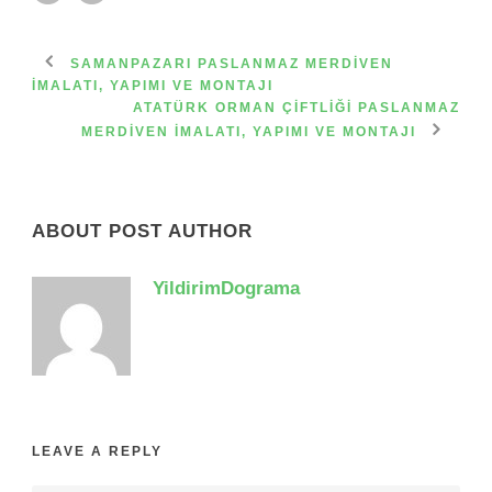
SAMANPAZARI PASLANMAZ MERDIVEN
İMALATI, YAPIMI VE MONTAJI
ATATÜRK ORMAN ÇIFTLIĞI PASLANMAZ
MERDIVEN İMALATI, YAPIMI VE MONTAJI
ABOUT POST AUTHOR
YildirimDograma
LEAVE A REPLY