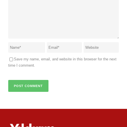
Save my name, email, and website in this browser for the next
time I comment.